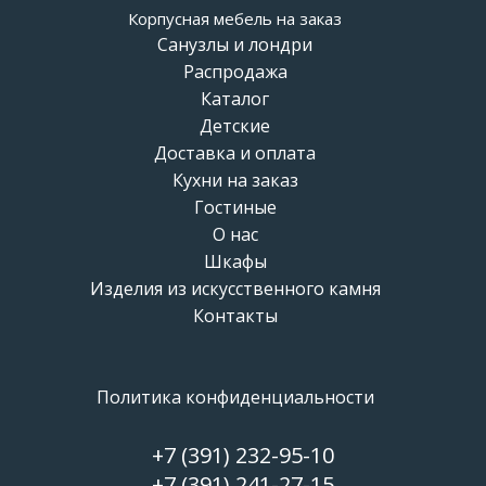
Корпусная мебель на заказ
Санузлы и лондри
Распродажа
Каталог
Детские
Доставка и оплата
Кухни на заказ
Гостиные
О нас
Шкафы
Изделия из искусственного камня
Контакты
Политика конфиденциальности
+7 (391) 232-95-10
+7 (391)
241-27-15