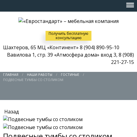
Получить бесплатную
консультацию
Шахтеров, 65 МЦ «Континент»
8 (904) 890-95-10
Вавилова 1, стр. 39 «Атмосфера дома» вход 3,
8 (908)
221-27-15
ГЛАВНАЯ
НАШИ РАБОТЫ
ГОСТИНЫЕ
ПОДВЕСНЫЕ ТУМБЫ СО СТОЛИКОМ
Назад
Подвесные тумбы со столиком