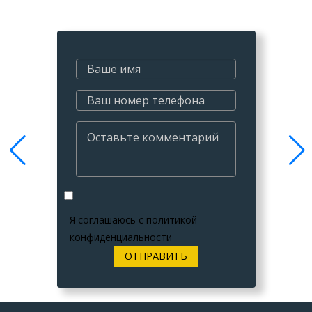
Я соглашаюсь с
политикой
конфиденциальности