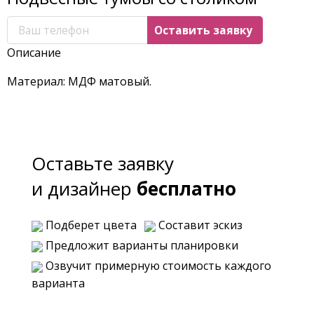
Описание
Материал: МДФ матовый.
Оставьте заявку
и дизайнер
бесплатно
Подберет цвета
Составит эскиз
Предложит варианты планировки
Озвучит примерную стоимость каждого
варианта