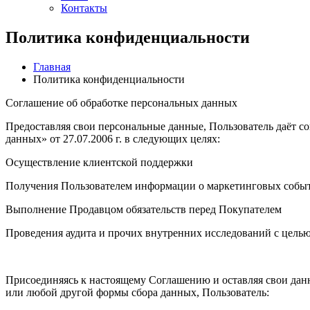
Контакты
Политика конфиденциальности
Главная
Политика конфиденциальности
Соглашение об обработке персональных данных
Предоставляя свои персональные данные, Пользователь даёт с
данных» от 27.07.2006 г. в следующих целях:
Осуществление клиентской поддержки
Получения Пользователем информации о маркетинговых собы
Выполнение Продавцом обязательств перед Покупателем
Проведения аудита и прочих внутренних исследований с целью
Присоединяясь к настоящему Соглашению и оставляя свои дан
или любой другой формы сбора данных, Пользователь: