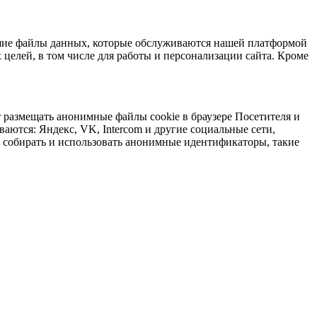
ьшие файлы данных, которые обслуживаются нашей платформой
 целей, в том числе для работы и персонализации сайта. Кроме
 размещать анонимные файлы cookie в браузере Посетителя и
ваются: Яндекс, VK, Intercom и другие социальные сети,
е собирать и использовать анонимные идентификаторы, такие