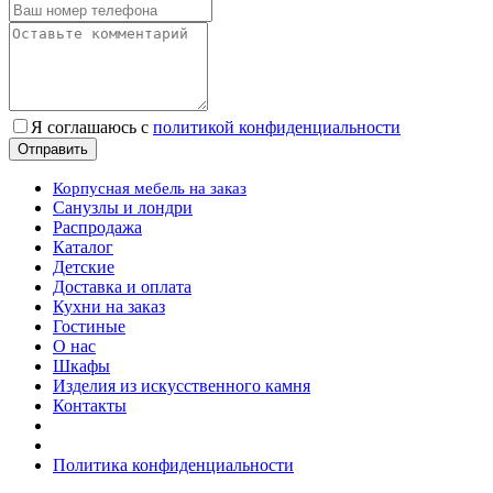
Я соглашаюсь с
политикой конфиденциальности
Корпусная мебель на заказ
Санузлы и лондри
Распродажа
Каталог
Детские
Доставка и оплата
Кухни на заказ
Гостиные
О нас
Шкафы
Изделия из искусственного камня
Контакты
Политика конфиденциальности