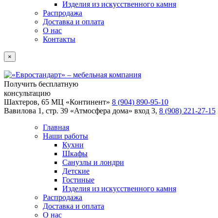
Изделия из искусственного камня
Распродажа
Доставка и оплата
О нас
Контакты
×
Получить бесплатную
консультацию
Шахтеров, 65 МЦ «Континент»
8 (904) 890-95-10
Вавилова 1, стр. 39 «Атмосфера дома» вход 3,
8 (908) 221-27-15
Главная
Наши работы
Кухни
Шкафы
Санузлы и лондри
Детские
Гостиные
Изделия из искусственного камня
Распродажа
Доставка и оплата
О нас