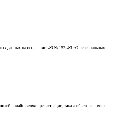
альных данных на основании ФЗ № 152-ФЗ «О персональных
 полей онлайн-заявки, регистрации, заказа обратного звонка