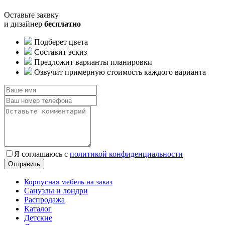
Оставьте заявку
и дизайнер
бесплатно
Подберет цвета
Составит эскиз
Предложит варианты планировки
Озвучит примерную стоимость каждого варианта
Я соглашаюсь с
политикой конфиденциальности
Корпусная мебель на заказ
Санузлы и лондри
Распродажа
Каталог
Детские