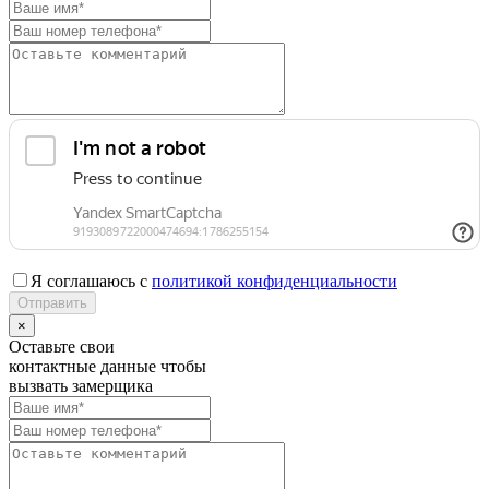
Я соглашаюсь с
политикой конфиденциальности
×
Оставьте свои
контактные данные чтобы
вызвать замерщика