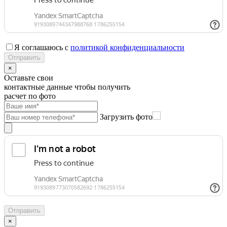
Я соглашаюсь с
политикой конфиденциальности
×
Оставьте свои
контактные данные чтобы получить
расчет по фото
Загрузить фото
×