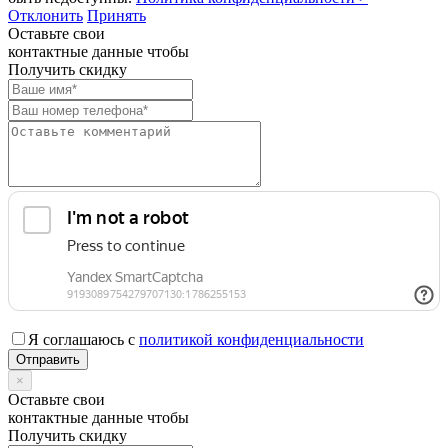
Отклонить
Принять
Оставьте свои
контактные данные чтобы
Получить скидку
Я соглашаюсь с
политикой конфиденциальности
×
Оставьте свои
контактные данные чтобы
Получить скидку