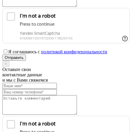
Я соглашаюсь с
политикой конфиденциальности
×
Оставьте свои
контактные данные
и мы с Вами свяжемся