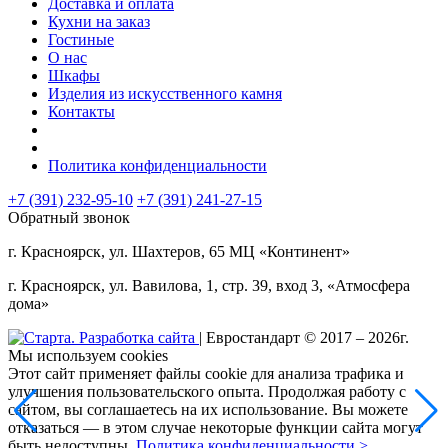
Доставка и оплата
Кухни на заказ
Гостиные
О нас
Шкафы
Изделия из искусственного камня
Контакты
Политика конфиденциальности
+7 (391) 232-95-10
+7 (391)
241-27-15
Обратный звонок
г. Красноярск, ул. Шахтеров, 65 МЦ «Континент»
г. Красноярск, ул. Вавилова, 1, стр. 39, вход 3, «Атмосфера
дома»
| Евростандарт © 2017 – 2026г.
Мы используем cookies
Этот сайт применяет файлы cookie для анализа трафика и
улучшения пользовательского опыта. Продолжая работу с
сайтом, вы соглашаетесь на их использование. Вы можете
отказаться — в этом случае некоторые функции сайта могут
быть недоступны.
Политика конфиденциальности >