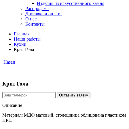
Изделия из искусственного камня
Распродажа
Доставка и оплата
О нас
Контакты
Главная
Наши работы
Кухни
Крит Гола
Назад
Крит Гола
Описание
Материал: МДФ матовый, столешница облицована пластиком
HPL.