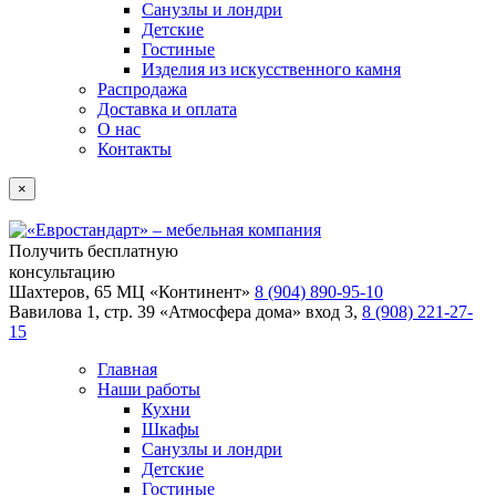
Санузлы и лондри
Детские
Гостиные
Изделия из искусственного камня
Распродажа
Доставка и оплата
О нас
Контакты
×
Получить бесплатную
консультацию
Шахтеров, 65 МЦ «Континент»
8 (904) 890-95-10
Вавилова 1, стр. 39 «Атмосфера дома» вход 3,
8 (908) 221-27-
15
Главная
Наши работы
Кухни
Шкафы
Санузлы и лондри
Детские
Гостиные