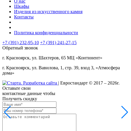
О нас
Шкафы
Изделия из искусственного камня
Контакты
Политика конфиденциальности
+7 (391) 232-95-10
+7 (391)
241-27-15
Обратный звонок
г. Красноярск, ул. Шахтеров, 65 МЦ «Континент»
г. Красноярск, ул. Вавилова, 1, стр. 39, вход 3, «Атмосфера
дома»
| Евростандарт © 2017 – 2026г.
Оставьте свои
контактные данные чтобы
Получить скидку