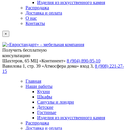
Изделия из искусственного камня
Распродажа
Доставка и оплата
О нас
Контакты
×
Получить бесплатную
консультацию
Шахтеров, 65 МЦ «Континент»
8 (904) 890-95-10
Вавилова 1, стр. 39 «Атмосфера дома» вход 3,
8 (908) 221-27-
15
Главная
Наши работы
Кухни
Шкафы
Санузлы и лондри
Детские
Гостиные
Изделия из искусственного камня
Распродажа
Доставка и оплата