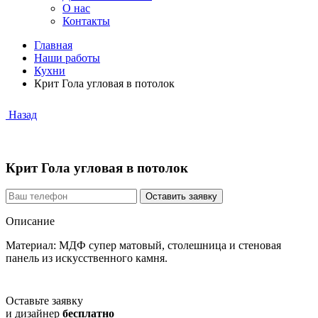
О нас
Контакты
Главная
Наши работы
Кухни
Крит Гола угловая в потолок
Назад
Крит Гола угловая в потолок
Описание
Материал: МДФ супер матовый, столешница и стеновая
панель из искусственного камня.
Оставьте заявку
и дизайнер
бесплатно