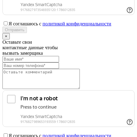
Я соглашаюсь с
политикой конфиденциальности
×
Оставьте свои
контактные данные чтобы
вызвать замерщика
Я соглашаюсь с
политикой конфиденциальности