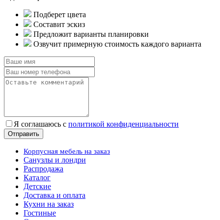
Подберет цвета
Составит эскиз
Предложит варианты планировки
Озвучит примерную стоимость каждого варианта
Я соглашаюсь с
политикой конфиденциальности
Корпусная мебель на заказ
Санузлы и лондри
Распродажа
Каталог
Детские
Доставка и оплата
Кухни на заказ
Гостиные