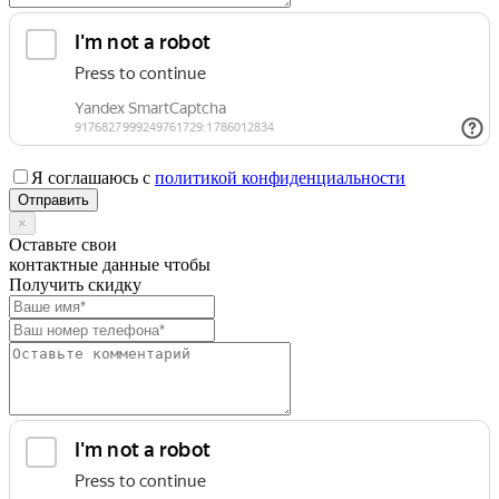
Я соглашаюсь с
политикой конфиденциальности
×
Оставьте свои
контактные данные чтобы
Получить скидку