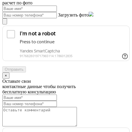
расчет по фото
Загрузить фото
×
Оставьте свои
контактные данные чтобы получить
бесплатную консультацию