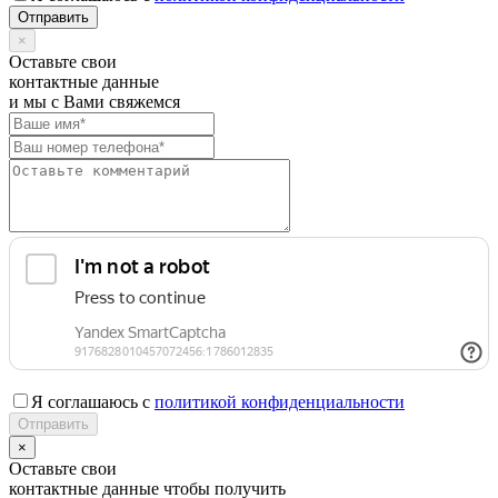
×
Оставьте свои
контактные данные
и мы с Вами свяжемся
Я соглашаюсь с
политикой конфиденциальности
×
Оставьте свои
контактные данные чтобы получить