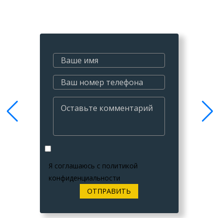
Я соглашаюсь с
политикой
конфиденциальности