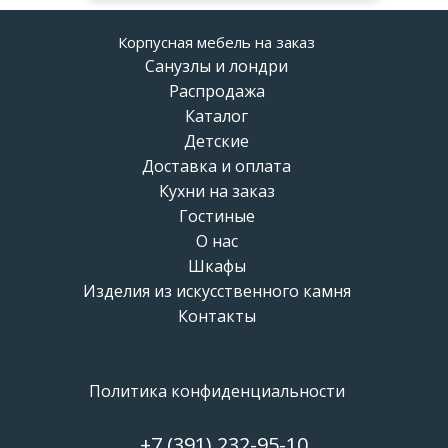
Корпусная мебель на заказ
Санузлы и лондри
Распродажа
Каталог
Детские
Доставка и оплата
Кухни на заказ
Гостиные
О нас
Шкафы
Изделия из искусственного камня
Контакты
Политика конфиденциальности
+7 (391) 232-95-10