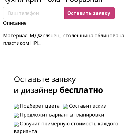
Описание
Материал: МДФ глянец, столешница облицована
пластиком HPL.
Оставьте заявку
и дизайнер
бесплатно
Подберет цвета
Составит эскиз
Предложит варианты планировки
Озвучит примерную стоимость каждого
варианта