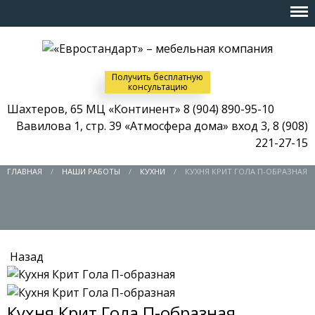
Получить бесплатную
консультацию
Шахтеров, 65 МЦ «Континент»
8 (904) 890-95-10
Вавилова 1, стр. 39 «Атмосфера дома» вход 3,
8 (908)
221-27-15
ГЛАВНАЯ
НАШИ РАБОТЫ
КУХНИ
КУХНЯ КРИТ ГОЛА П-ОБРАЗНАЯ
Назад
Кухня Крит Гола П-образная