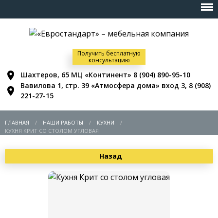
Получить бесплатную
консультацию
Шахтеров, 65 МЦ «Континент»
8 (904) 890-95-10
Вавилова 1, стр. 39 «Атмосфера дома» вход 3,
8 (908)
221-27-15
ГЛАВНАЯ
НАШИ РАБОТЫ
КУХНИ
КУХНЯ КРИТ СО СТОЛОМ УГЛОВАЯ
Назад