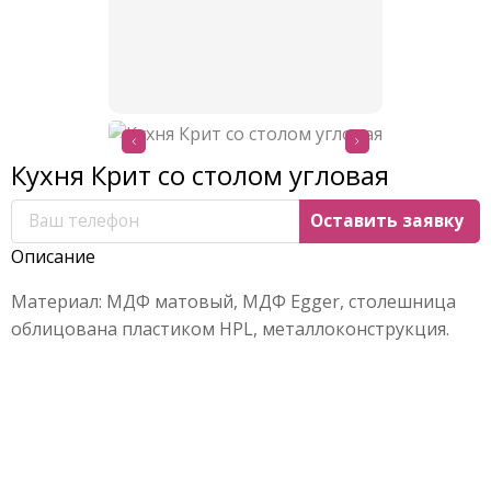
Кухня Крит со столом угловая
Описание
Материал: МДФ матовый, МДФ Egger, столешница
облицована пластиком HPL, металлоконструкция.