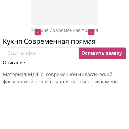
Кухня Современная прямая
Описание
Материал: МДФ с современной и классической
фрезеровкой, столешница-искусственный камень.