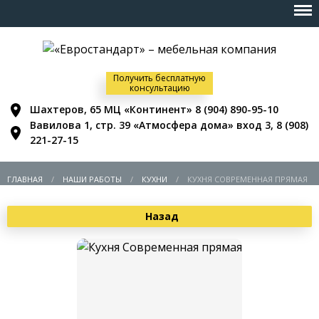
Получить бесплатную
консультацию
Шахтеров, 65 МЦ «Континент»
8 (904) 890-95-10
Вавилова 1, стр. 39 «Атмосфера дома» вход 3,
8 (908)
221-27-15
ГЛАВНАЯ
НАШИ РАБОТЫ
КУХНИ
КУХНЯ СОВРЕМЕННАЯ ПРЯМАЯ
Назад