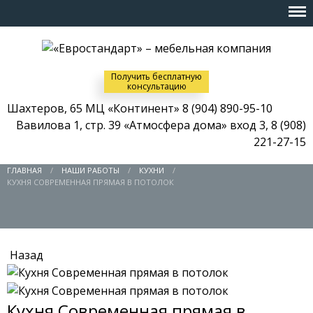
Получить бесплатную
консультацию
Шахтеров, 65 МЦ «Континент»
8 (904) 890-95-10
Вавилова 1, стр. 39 «Атмосфера дома» вход 3,
8 (908)
221-27-15
ГЛАВНАЯ
НАШИ РАБОТЫ
КУХНИ
КУХНЯ СОВРЕМЕННАЯ ПРЯМАЯ В ПОТОЛОК
Назад
Кухня Современная прямая в