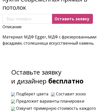
потолок
Описание
Материал: МДФ Egger, МДФ с фрезерованными
фасадами, столешница искусственный камень.
Оставьте заявку
и дизайнер
бесплатно
Подберет цвета
Составит эскиз
Предложит варианты планировки
Озвучит примерную стоимость каждого