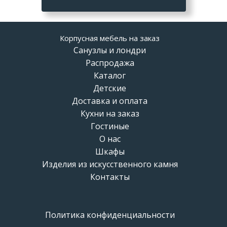
Корпусная мебель на заказ
Санузлы и лондри
Распродажа
Каталог
Детские
Доставка и оплата
Кухни на заказ
Гостиные
О нас
Шкафы
Изделия из искусственного камня
Контакты
Политика конфиденциальности