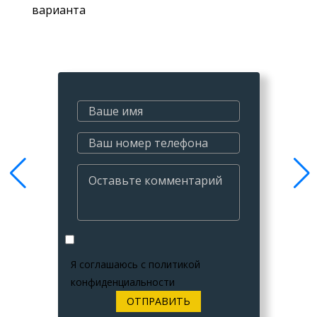
варианта
Я соглашаюсь с
политикой
конфиденциальности