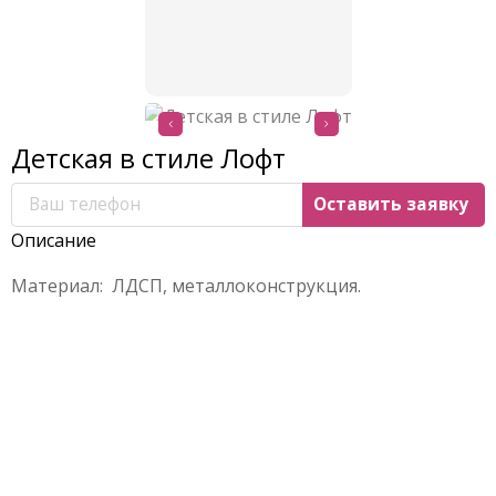
Детская в стиле Лофт
Описание
Материал: ЛДСП, металлоконструкция.