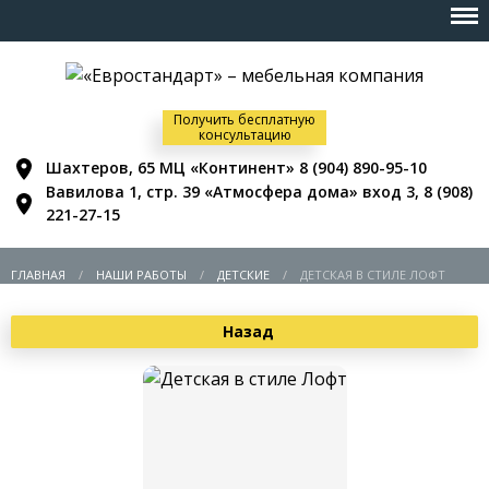
Получить бесплатную
консультацию
Шахтеров, 65 МЦ «Континент»
8 (904) 890-95-10
Вавилова 1, стр. 39 «Атмосфера дома» вход 3,
8 (908)
221-27-15
ГЛАВНАЯ
НАШИ РАБОТЫ
ДЕТСКИЕ
ДЕТСКАЯ В СТИЛЕ ЛОФТ
Назад