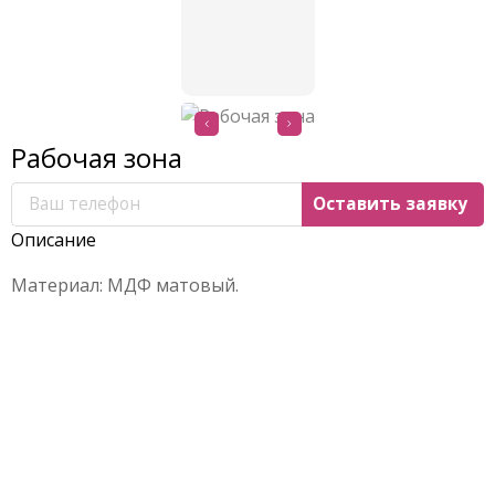
Рабочая зона
Описание
Материал: МДФ матовый.