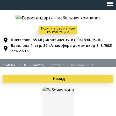
Получить бесплатную
консультацию
Шахтеров, 65 МЦ «Континент»
8 (904) 890-95-10
Вавилова 1, стр. 39 «Атмосфера дома» вход 3,
8 (908)
221-27-15
ГЛАВНАЯ
НАШИ РАБОТЫ
ДЕТСКИЕ
РАБОЧАЯ ЗОНА
Назад