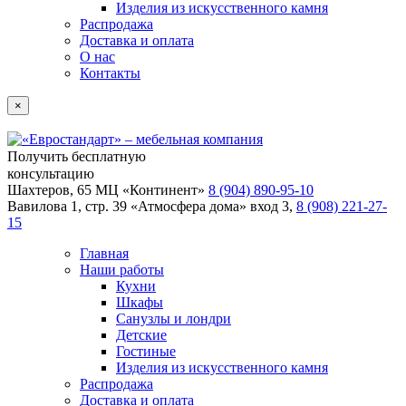
Изделия из искусственного камня
Распродажа
Доставка и оплата
О нас
Контакты
×
Получить бесплатную
консультацию
Шахтеров, 65 МЦ «Континент»
8 (904) 890-95-10
Вавилова 1, стр. 39 «Атмосфера дома» вход 3,
8 (908) 221-27-
15
Главная
Наши работы
Кухни
Шкафы
Санузлы и лондри
Детские
Гостиные
Изделия из искусственного камня
Распродажа
Доставка и оплата