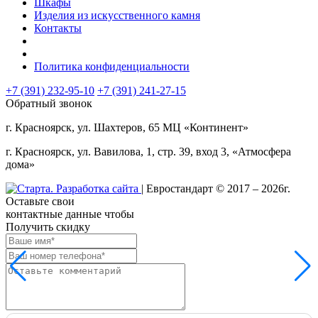
Шкафы
Изделия из искусственного камня
Контакты
Политика конфиденциальности
+7 (391) 232-95-10
+7 (391)
241-27-15
Обратный звонок
г. Красноярск, ул. Шахтеров, 65 МЦ «Континент»
г. Красноярск, ул. Вавилова, 1, стр. 39, вход 3, «Атмосфера
дома»
| Евростандарт © 2017 – 2026г.
Оставьте свои
контактные данные чтобы
Получить скидку