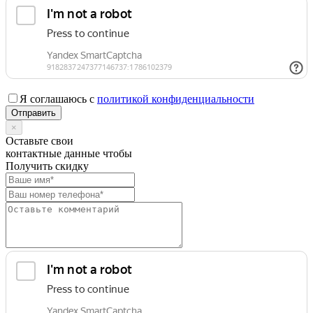
Я соглашаюсь с
политикой конфиденциальности
×
Оставьте свои
контактные данные чтобы
Получить скидку