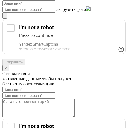
Загрузить фото
×
Оставьте свои
контактные данные чтобы получить
бесплатную консультацию