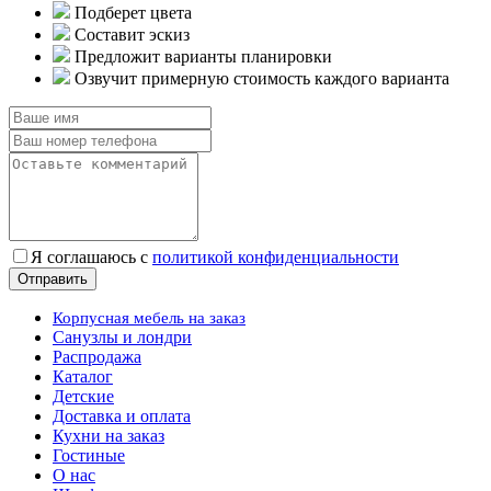
Подберет цвета
Составит эскиз
Предложит варианты планировки
Озвучит примерную стоимость каждого варианта
Я соглашаюсь с
политикой конфиденциальности
Корпусная мебель на заказ
Санузлы и лондри
Распродажа
Каталог
Детские
Доставка и оплата
Кухни на заказ
Гостиные
О нас