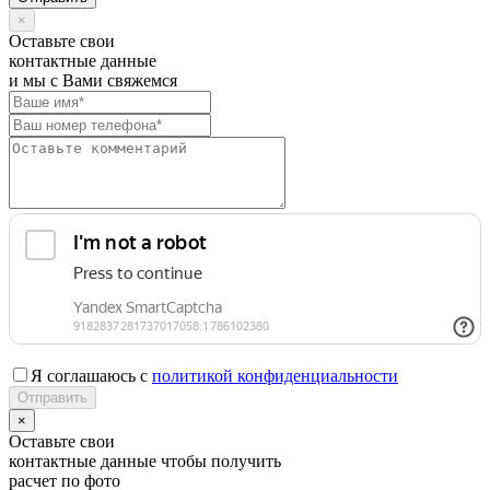
×
Оставьте свои
контактные данные
и мы с Вами свяжемся
Я соглашаюсь с
политикой конфиденциальности
×
Оставьте свои
контактные данные чтобы получить
расчет по фото