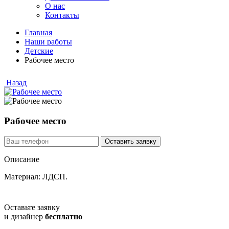
О нас
Контакты
Главная
Наши работы
Детские
Рабочее место
Назад
Рабочее место
Описание
Материал: ЛДСП.
Оставьте заявку
и дизайнер
бесплатно