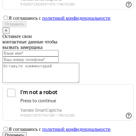
Я соглашаюсь с
политикой конфиденциальности
×
Оставьте свои
контактные данные чтобы
вызвать замерщика
Я соглашаюсь с
политикой конфиденциальности