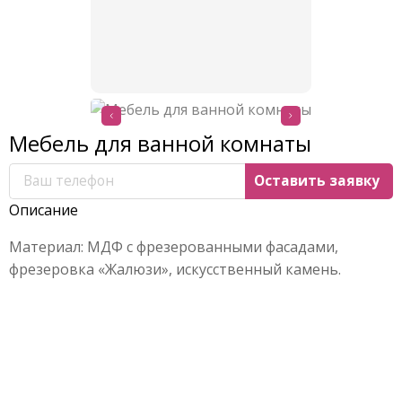
Мебель для ванной комнаты
Описание
Материал: МДФ с фрезерованными фасадами,
фрезеровка «Жалюзи», искусственный камень.