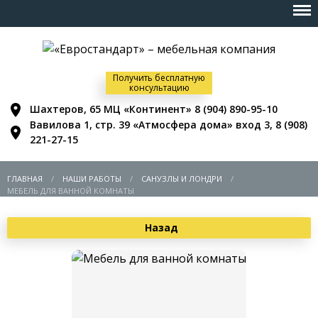
Получить бесплатную
консультацию
Шахтеров, 65 МЦ «Континент»
8 (904) 890-95-10
Вавилова 1, стр. 39 «Атмосфера дома» вход 3,
8 (908)
221-27-15
ГЛАВНАЯ
НАШИ РАБОТЫ
САНУЗЛЫ И ЛОНДРИ
МЕБЕЛЬ ДЛЯ ВАННОЙ КОМНАТЫ
Назад