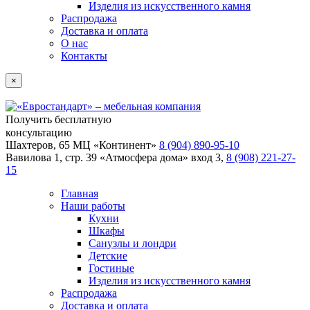
Изделия из искусственного камня
Распродажа
Доставка и оплата
О нас
Контакты
×
Получить бесплатную
консультацию
Шахтеров, 65 МЦ «Континент»
8 (904) 890-95-10
Вавилова 1, стр. 39 «Атмосфера дома» вход 3,
8 (908) 221-27-
15
Главная
Наши работы
Кухни
Шкафы
Санузлы и лондри
Детские
Гостиные
Изделия из искусственного камня
Распродажа
Доставка и оплата