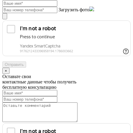
Загрузить фото
×
Оставьте свои
контактные данные чтобы получить
бесплатную консультацию