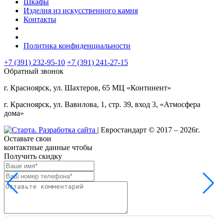
Шкафы
Изделия из искусственного камня
Контакты
Политика конфиденциальности
+7 (391) 232-95-10
+7 (391)
241-27-15
Обратный звонок
г. Красноярск, ул. Шахтеров, 65 МЦ «Континент»
г. Красноярск, ул. Вавилова, 1, стр. 39, вход 3, «Атмосфера
дома»
| Евростандарт © 2017 – 2026г.
Оставьте свои
контактные данные чтобы
Получить скидку