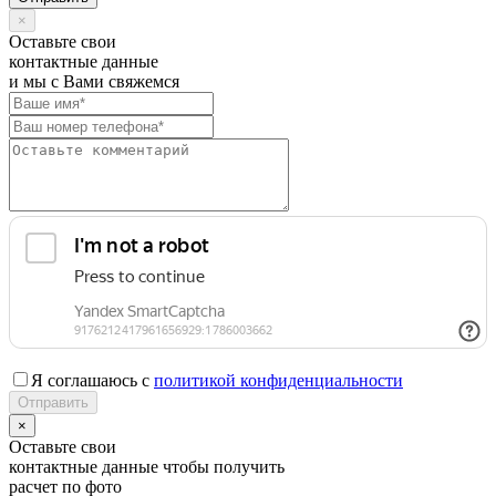
×
Оставьте свои
контактные данные
и мы с Вами свяжемся
Я соглашаюсь с
политикой конфиденциальности
×
Оставьте свои
контактные данные чтобы получить
расчет по фото