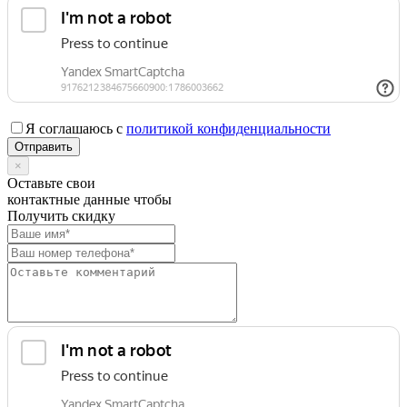
Я соглашаюсь с
политикой конфиденциальности
×
Оставьте свои
контактные данные чтобы
Получить скидку