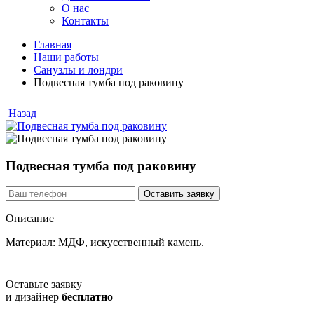
О нас
Контакты
Главная
Наши работы
Санузлы и лондри
Подвесная тумба под раковину
Назад
Подвесная тумба под раковину
Описание
Материал: МДФ, искусственный камень.
Оставьте заявку
и дизайнер
бесплатно