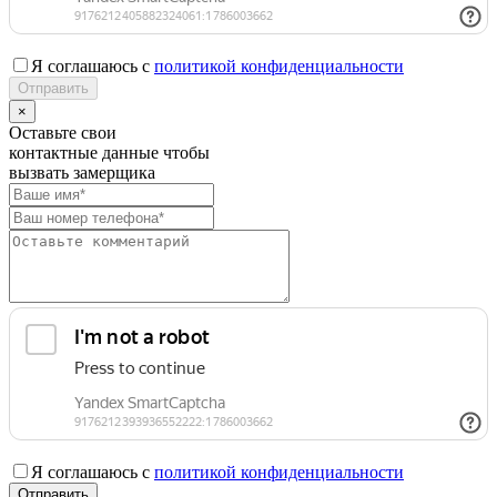
Я соглашаюсь с
политикой конфиденциальности
×
Оставьте свои
контактные данные чтобы
вызвать замерщика
Я соглашаюсь с
политикой конфиденциальности