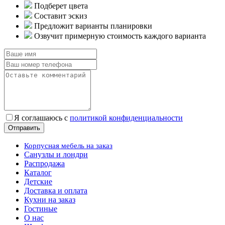
Подберет цвета
Составит эскиз
Предложит варианты планировки
Озвучит примерную стоимость каждого варианта
Я соглашаюсь с
политикой конфиденциальности
Корпусная мебель на заказ
Санузлы и лондри
Распродажа
Каталог
Детские
Доставка и оплата
Кухни на заказ
Гостиные
О нас