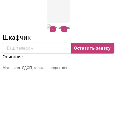
Шкафчик
Описание
Материал: ЛДСП, зеркало, подсветка.