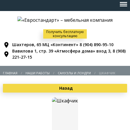
Получить бесплатную
консультацию
Шахтеров, 65 МЦ «Континент»
8 (904) 890-95-10
Вавилова 1, стр. 39 «Атмосфера дома» вход 3,
8 (908)
221-27-15
ГЛАВНАЯ
НАШИ РАБОТЫ
САНУЗЛЫ И ЛОНДРИ
ШКАФЧИК
Назад