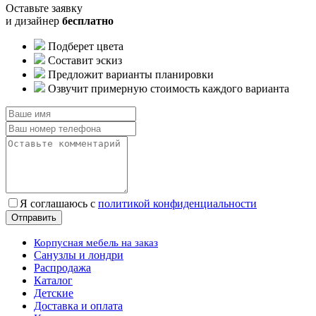
Оставьте заявку
и дизайнер
бесплатно
Подберет цвета
Составит эскиз
Предложит варианты планировки
Озвучит примерную стоимость каждого варианта
Я соглашаюсь с
политикой конфиденциальности
Корпусная мебель на заказ
Санузлы и лондри
Распродажа
Каталог
Детские
Доставка и оплата