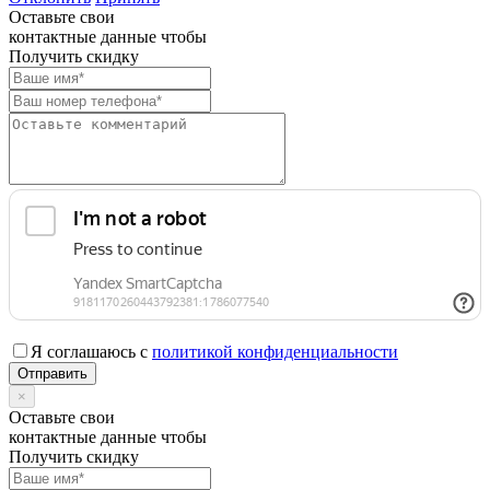
Оставьте свои
контактные данные чтобы
Получить скидку
Я соглашаюсь с
политикой конфиденциальности
×
Оставьте свои
контактные данные чтобы
Получить скидку