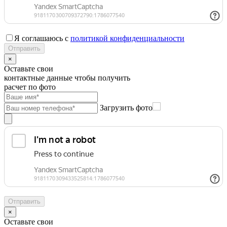
Я соглашаюсь с
политикой конфиденциальности
×
Оставьте свои
контактные данные чтобы получить
расчет по фото
Загрузить фото
×
Оставьте свои