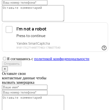
Я соглашаюсь с
политикой конфиденциальности
×
Оставьте свои
контактные данные чтобы
вызвать замерщика