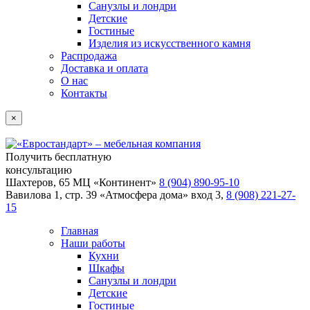
Санузлы и лондри
Детские
Гостиные
Изделия из искусственного камня
Распродажа
Доставка и оплата
О нас
Контакты
×
Получить бесплатную
консультацию
Шахтеров, 65 МЦ «Континент»
8 (904) 890-95-10
Вавилова 1, стр. 39 «Атмосфера дома» вход 3,
8 (908) 221-27-
15
Главная
Наши работы
Кухни
Шкафы
Санузлы и лондри
Детские
Гостиные