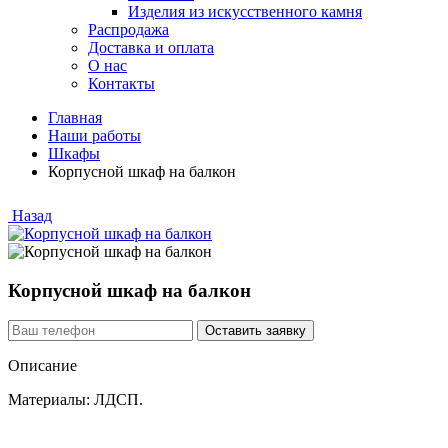
Изделия из искусственного камня
Распродажа
Доставка и оплата
О нас
Контакты
Главная
Наши работы
Шкафы
Корпусной шкаф на балкон
Назад
Корпусной шкаф на балкон
Описание
Материалы: ЛДСП.