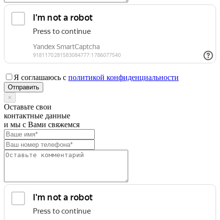
Я соглашаюсь с
политикой конфиденциальности
×
Оставьте свои
контактные данные
и мы с Вами свяжемся