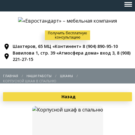
Получить бесплатную
консультацию
Шахтеров, 65 МЦ «Континент»
8 (904) 890-95-10
Вавилова 1, стр. 39 «Атмосфера дома» вход 3,
8 (908)
221-27-15
ГЛАВНАЯ
НАШИ РАБОТЫ
ШКАФЫ
КОРПУСНОЙ ШКАФ В СПАЛЬНЮ
Назад