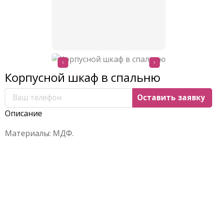
Корпусной шкаф в спальню
Описание
Материалы: МДФ.