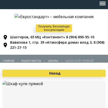
Получить бесплатную
консультацию
Шахтеров, 65 МЦ «Континент»
8 (904) 890-95-10
Вавилова 1, стр. 39 «Атмосфера дома» вход 3,
8 (908)
221-27-15
ГЛАВНАЯ
НАШИ РАБОТЫ
ШКАФЫ
ШКАФ-КУПЕ ПРЯМОЙ
Назад