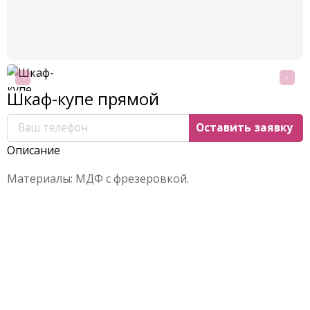
Шкаф-купе прямой
Описание
Материалы: МДФ с фрезеровкой.