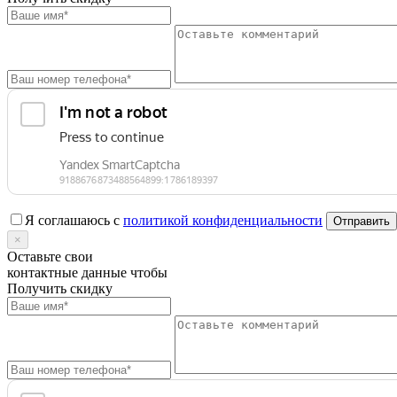
Я соглашаюсь с
политикой конфиденциальности
×
Оставьте свои
контактные данные чтобы
Получить скидку