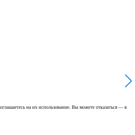
соглашаетесь на их использование. Вы можете отказаться — в