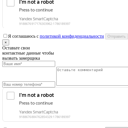
Я соглашаюсь с
политикой конфиденциальности
×
Оставьте свои
контактные данные чтобы
вызвать замерщика