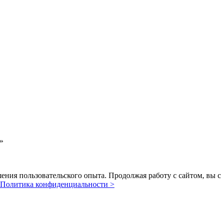
а»
шения пользовательского опыта. Продолжая работу с сайтом, вы 
Политика конфиденциальности >