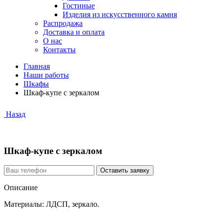
Гостиные
Изделия из искусственного камня
Распродажа
Доставка и оплата
О нас
Контакты
Главная
Наши работы
Шкафы
Шкаф-купе с зеркалом
Назад
Шкаф-купе с зеркалом
Описание
Материалы: ЛДСП, зеркало.