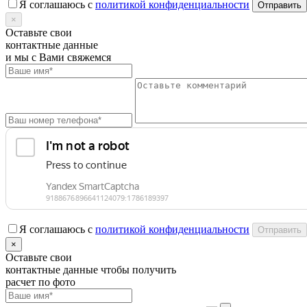
Я соглашаюсь с
политикой конфиденциальности
×
Оставьте свои
контактные данные
и мы с Вами свяжемся
Я соглашаюсь с
политикой конфиденциальности
×
Оставьте свои
контактные данные чтобы получить
расчет по фото