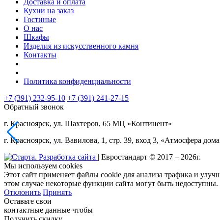
Доставка и оплата
Кухни на заказ
Гостиные
О нас
Шкафы
Изделия из искусственного камня
Контакты
Политика конфиденциальности
+7 (391) 232-95-10
+7 (391)
241-27-15
Обратный звонок
г. Красноярск, ул. Шахтеров, 65 МЦ «Континент»
г. Красноярск, ул. Вавилова, 1, стр. 39, вход 3, «Атмосфера дом
| Евростандарт © 2017 – 2026г.
Мы используем cookies
Этот сайт применяет файлы cookie для анализа трафика и улуч
этом случае некоторые функции сайта могут быть недоступны.
Отклонить
Принять
Оставьте свои
контактные данные чтобы
Получить скидку