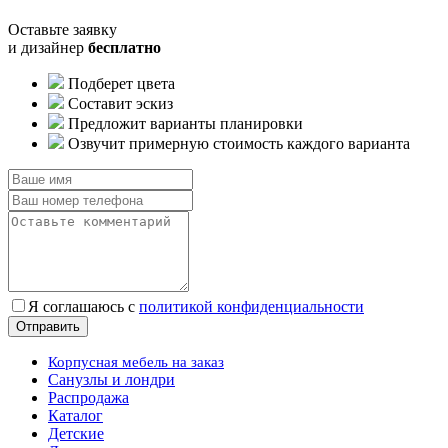
Оставьте заявку
и дизайнер
бесплатно
Подберет цвета
Составит эскиз
Предложит варианты планировки
Озвучит примерную стоимость каждого варианта
Я соглашаюсь с
политикой конфиденциальности
Корпусная мебель на заказ
Санузлы и лондри
Распродажа
Каталог
Детские