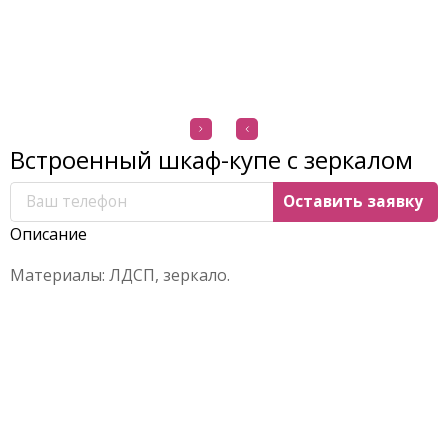
Встроенный шкаф-купе с зеркалом
Описание
Материалы: ЛДСП, зеркало.