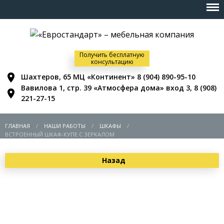
Получить бесплатную
консультацию
Шахтеров, 65 МЦ «Континент»
8 (904) 890-95-10
Вавилова 1, стр. 39 «Атмосфера дома» вход 3,
8 (908)
221-27-15
ГЛАВНАЯ
НАШИ РАБОТЫ
ШКАФЫ
ВСТРОЕННЫЙ ШКАФ-КУПЕ С ЗЕРКАЛОМ
Назад