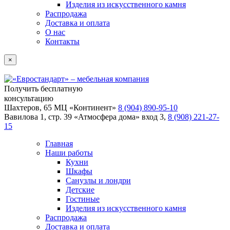
Изделия из искусственного камня
Распродажа
Доставка и оплата
О нас
Контакты
×
Получить бесплатную
консультацию
Шахтеров, 65 МЦ «Континент»
8 (904) 890-95-10
Вавилова 1, стр. 39 «Атмосфера дома» вход 3,
8 (908) 221-27-
15
Главная
Наши работы
Кухни
Шкафы
Санузлы и лондри
Детские
Гостиные
Изделия из искусственного камня
Распродажа
Доставка и оплата