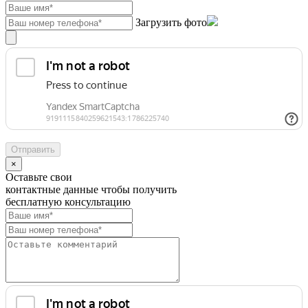
Загрузить фото
×
Оставьте свои
контактные данные чтобы получить
бесплатную консультацию