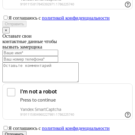
Я соглашаюсь с
политикой конфиденциальности
×
Оставьте свои
контактные данные чтобы
вызвать замерщика
Я соглашаюсь с
политикой конфиденциальности