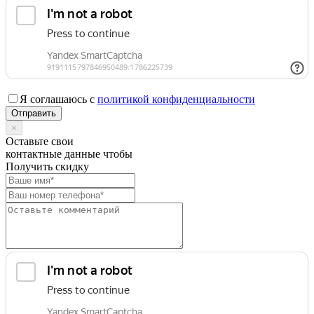
Я соглашаюсь с
политикой конфиденциальности
×
Оставьте свои
контактные данные чтобы
Получить скидку