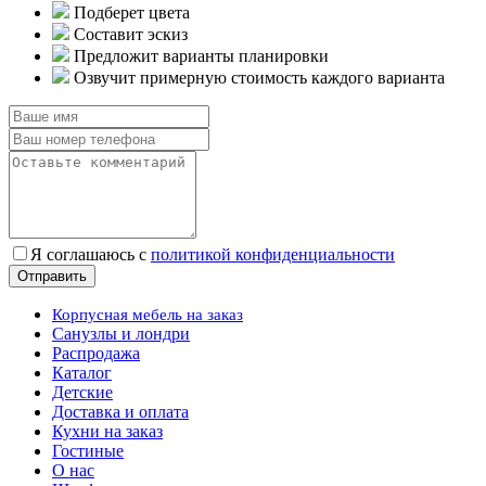
Подберет цвета
Составит эскиз
Предложит варианты планировки
Озвучит примерную стоимость каждого варианта
Я соглашаюсь с
политикой конфиденциальности
Корпусная мебель на заказ
Санузлы и лондри
Распродажа
Каталог
Детские
Доставка и оплата
Кухни на заказ
Гостиные
О нас