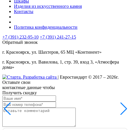
Шкафы
Изделия из искусственного камня
Контакты
Политика конфиденциальности
+7 (391) 232-95-10
+7 (391)
241-27-15
Обратный звонок
г. Красноярск, ул. Шахтеров, 65 МЦ «Континент»
г. Красноярск, ул. Вавилова, 1, стр. 39, вход 3, «Атмосфера
дома»
| Евростандарт © 2017 – 2026г.
Оставьте свои
контактные данные чтобы
Получить скидку