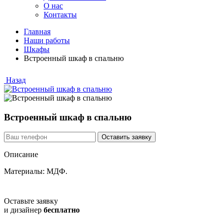
О нас
Контакты
Главная
Наши работы
Шкафы
Встроенный шкаф в спальню
Назад
Встроенный шкаф в спальню
Описание
Материалы: МДФ.
Оставьте заявку
и дизайнер
бесплатно