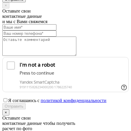
×
Оставьте свои
контактные данные
и мы с Вами свяжемся
Я соглашаюсь с
политикой конфиденциальности
×
Оставьте свои
контактные данные чтобы получить
расчет по фото