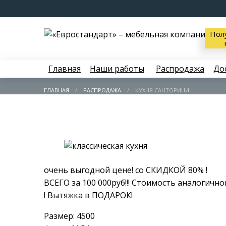
Пол
Главная
Наши работы
Распродажа
До
ГЛАВНАЯ
РАСПРОДАЖА
КУХНЯ САНТОРИНИ
очень выгодной цене! со СКИДКОЙ 80% !
ВСЕГО за 100 000руб!!! Стоимость аналогично
! Вытяжка в ПОДАРОК!
Размер: 4500