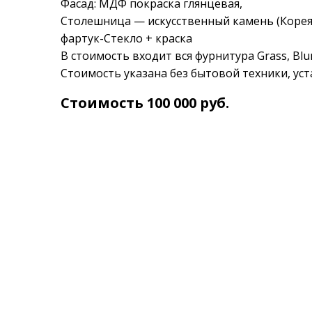
Фасад: МДФ покраска глянцевая,
Столешница — искусственный камень (Корея
фартук-Стекло + краска
В стоимость входит вся фурнитура Grass, B
Стоимость указана без бытовой техники, ус
Стоимость 100 000 руб.